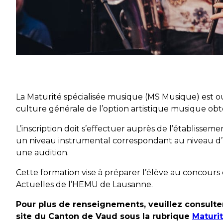
La Maturité spécialisée musique (MS Musique) est ou
culture générale de l’option artistique musique o
L’inscription doit s’effectuer auprès de l’établisseme
un niveau instrumental correspondant au niveau d’un
une audition.
Cette formation vise à préparer l’élève au concou
Actuelles de l’HEMU de Lausanne.
Pour plus de renseignements, veuillez consulte
site du Canton de Vaud sous la rubrique
Maturi