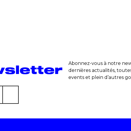
Abonnez-vous à notre news
sletter
dernières actualités, toute
events et plein d’autres go