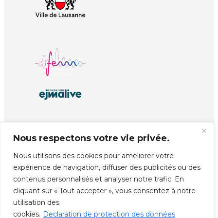
Nous respectons votre vie privée.
© Copyright EJMA
Réalisé par
unprinted.ch
Nous utilisons des cookies pour améliorer votre
expérience de navigation, diffuser des publicités ou des
contenus personnalisés et analyser notre trafic. En
cliquant sur « Tout accepter », vous consentez à notre
utilisation des
cookies.
Declaration de protection des données