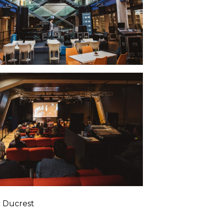
 Ducrest