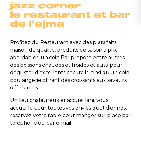
jazz corner
le restaurant et bar
de l’ejma
Profitez du Restaurant avec des plats faits
maison de qualité, produits de saison à prix
abordables, un coin Bar propose entre autres
des boissons chaudes et froides et aussi pour
déguster d’excellents cocktails, ainsi qu’un coin
boulangerie offrant des croissants aux saveurs
différentes.
Un lieu chaleureux et accueillant vous
accueille pour toutes vos envies quotidiennes,
réservez votre table pour manger sur place par
téléphone ou par e-mail.