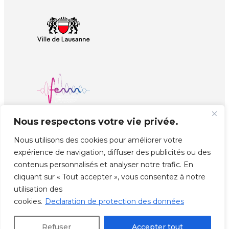
Nous respectons votre vie privée.
Nous utilisons des cookies pour améliorer votre
expérience de navigation, diffuser des publicités ou des
contenus personnalisés et analyser notre trafic. En
cliquant sur « Tout accepter », vous consentez à notre
© Copyright EJMA
Réalisé par
unprinted.ch
utilisation des
cookies.
Declaration de protection des données
Refuser
Accepter tout