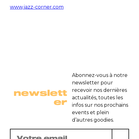
www.jazz-corner.com
Abonnez-vous à notre
newsletter pour
newslett
recevoir nos dernières
actualités, toutes les
er
infos sur nos prochains
events et plein
d’autres goodies.
E-