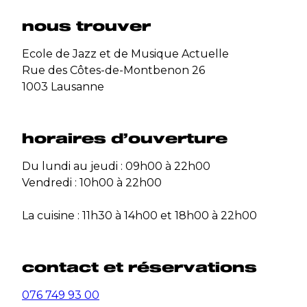
nous trouver
Ecole de Jazz et de Musique Actuelle
Rue des Côtes-de-Montbenon 26
1003 Lausanne
horaires d’ouverture
Du lundi au jeudi : 09h00 à 22h00
Vendredi : 10h00 à 22h00
La cuisine : 11h30 à 14h00 et 18h00 à 22h00
contact et réservations
076 749 93 00