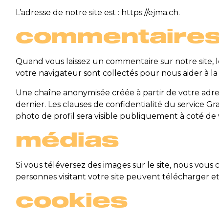
L’adresse de notre site est : https://ejma.ch.
commentaire
Quand vous laissez un commentaire sur notre site, le
votre navigateur sont collectés pour nous aider à l
Une chaîne anonymisée créée à partir de votre adres
dernier. Les clauses de confidentialité du service Gr
photo de profil sera visible publiquement à coté d
médias
Si vous téléversez des images sur le site, nous vou
personnes visitant votre site peuvent télécharger et
cookies