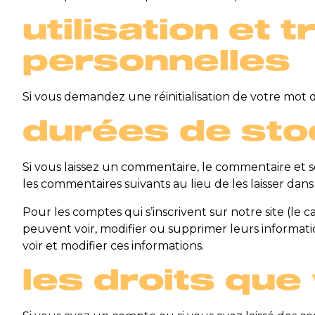
utilisation et
personnelles
Si vous demandez une réinitialisation de votre mot de 
durées de st
Si vous laissez un commentaire, le commentaire e
les commentaires suivants au lieu de les laisser dans
Pour les comptes qui s’inscrivent sur notre site (le
peuvent voir, modifier ou supprimer leurs informatio
voir et modifier ces informations.
les droits qu