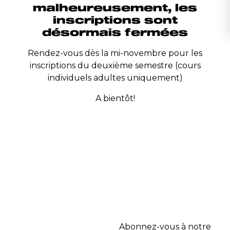
malheureusement, les
inscriptions sont
désormais fermées
Rendez-vous dès la mi-novembre pour les
inscriptions du deuxième semestre (cours
individuels adultes uniquement)
A bientôt!
Abonnez-vous à notre