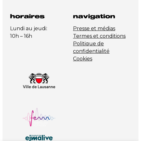
horaires
navigation
Lundi au jeudi:
Presse et médias
10h – 16h
Termes et conditions
Politique de
confidentialité
Cookies