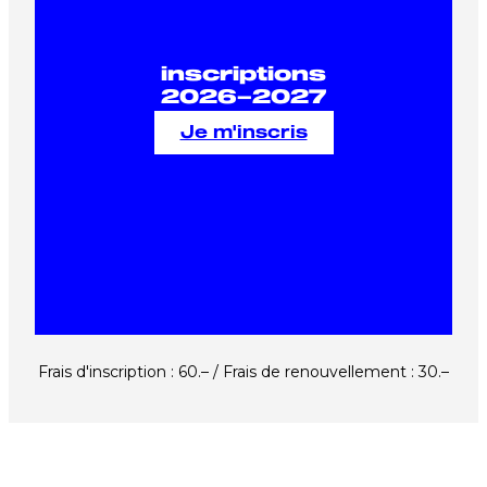
inscriptions
2026–2027
Je m'inscris
Frais d'inscription : 60.– / Frais de renouvellement : 30.–