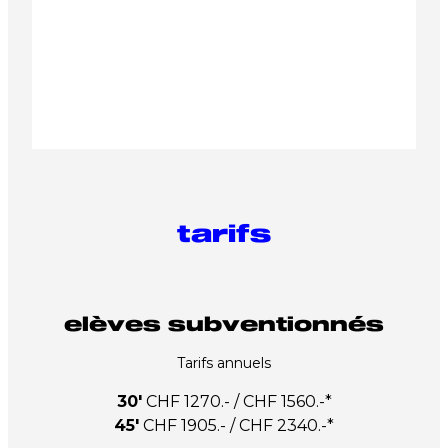
tarifs
elèves subventionnés
Tarifs annuels
30′
CHF 1270.- / CHF 1560.-*
45′
CHF 1905.- / CHF 2340.-*