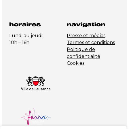
horaires
navigation
Lundi au jeudi:
Presse et médias
10h – 16h
Termes et conditions
Politique de
confidentialité
Cookies