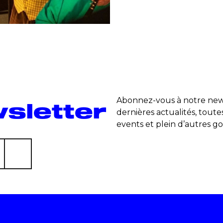
Abonnez-vous à notre news
sletter
dernières actualités, toute
events et plein d’autres go