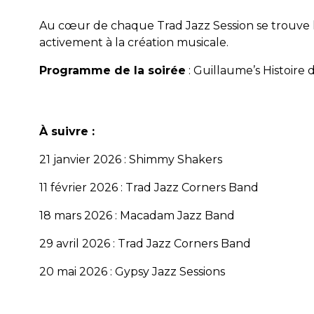
Au cœur de chaque Trad Jazz Session se trouve la 
activement à la création musicale.
Programme de la soirée
:
Guillaume’s Histoire
À suivre :
21 janvier 2026 : Shimmy Shakers
11 février 2026 : Trad Jazz Corners Band
18 mars 2026 : Macadam Jazz Band
29 avril 2026 : Trad Jazz Corners Band
20 mai 2026 : Gypsy Jazz Sessions