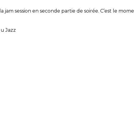
jam session en seconde partie de soirée. C’est le moment
 du Jazz