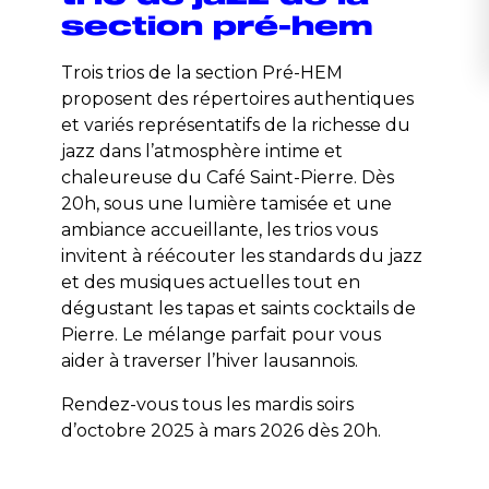
section pré-hem
Trois trios de la section Pré-HEM
proposent des répertoires authentiques
et variés représentatifs de la richesse du
jazz dans l’atmosphère intime et
chaleureuse du Café Saint-Pierre. Dès
20h, sous une lumière tamisée et une
ambiance accueillante, les trios vous
invitent à réécouter les standards du jazz
et des musiques actuelles tout en
dégustant les tapas et saints cocktails de
Pierre. Le mélange parfait pour vous
aider à traverser l’hiver lausannois.
Rendez-vous tous les mardis soirs
d’octobre 2025 à mars 2026 dès 20h.