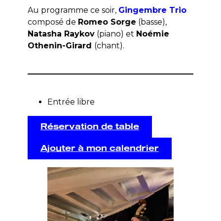
Au programme ce soir,
Gingembre Trio
composé de
Romeo Sorge
(basse),
Natasha Raykov
(piano) et
Noémie
Othenin-Girard
(chant).
Entrée libre
Réservation de table
Ajouter à mon calendrier