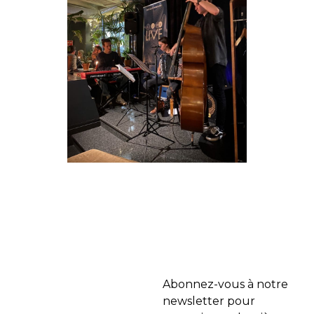
Abonnez-vous à notre
newsletter pour