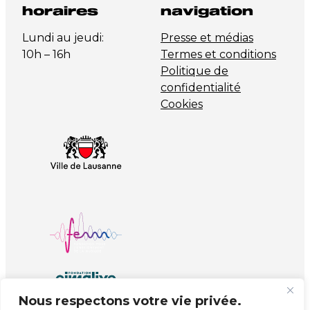
horaires
navigation
Lundi au jeudi:
Presse et médias
10h – 16h
Termes et conditions
Politique de
confidentialité
Cookies
Nous respectons votre vie privée.