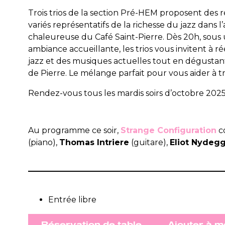
Trois trios de la section Pré-HEM proposent des 
variés représentatifs de la richesse du jazz dans 
chaleureuse du Café Saint-Pierre. Dès 20h, sous
ambiance accueillante, les trios vous invitent à 
jazz et des musiques actuelles tout en dégustant 
de Pierre. Le mélange parfait pour vous aider à tr
Rendez-vous tous les mardis soirs d’octobre 202
Au programme ce soir,
Strange Configuration
c
(piano),
Thomas Intriere
(guitare),
Eliot Nydeg
Entrée libre