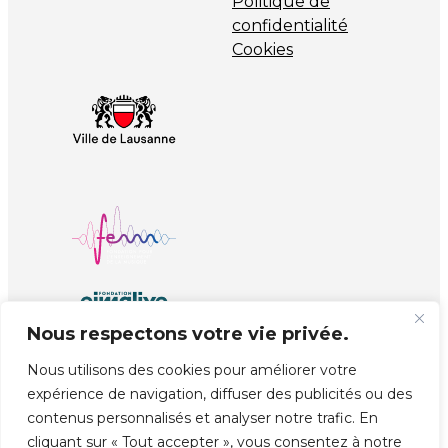
Politique de
confidentialité
Cookies
Nous respectons votre vie privée.
Nous utilisons des cookies pour améliorer votre
expérience de navigation, diffuser des publicités ou des
© Copyright EJMA
Réalisé par
unprinted.ch
contenus personnalisés et analyser notre trafic. En
cliquant sur « Tout accepter », vous consentez à notre