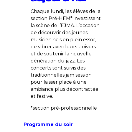
Chaque lundi, les élèves de la
section Pré-HEM* investissent
la scène de l’EJMA. L’occasion
de découvrir des jeunes
musicien·ne·s en plein essor,
de vibrer avec leurs univers
et de soutenir la nouvelle
génération du jazz. Les
concerts sont suivis des
traditionnelles jam session
pour laisser place à une
ambiance plus décontractée
et festive.
*section pré-professionnelle
Programme du soir