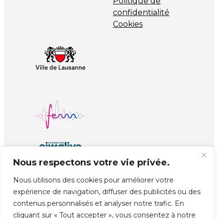
Politique de
confidentialité
Cookies
Nous respectons votre vie privée.
Nous utilisons des cookies pour améliorer votre
expérience de navigation, diffuser des publicités ou des
© Copyright EJMA
Réalisé par
unprinted.ch
contenus personnalisés et analyser notre trafic. En
cliquant sur « Tout accepter », vous consentez à notre