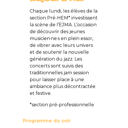
Chaque lundi, les élèves de la
section Pré-HEM* investissent
la scène de l’EJMA. L’occasion
de découvrir des jeunes
musicien·ne·s en plein essor,
de vibrer avec leurs univers
et de soutenir la nouvelle
génération du jazz. Les
concerts sont suivis des
traditionnelles jam session
pour laisser place à une
ambiance plus décontractée
et festive.
*section pré-professionnelle
Programme du soir