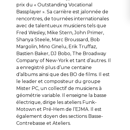
prix du « Outstanding Vocational
Bassplayer ». Sa carrière est jalonnée de
rencontres, de tournées internationales
avec de talentueux musiciens tels que
Fred Wesley, Mike Stern, John Primer,
Shanya Steele, Marc Broussard, Bob
Margolin, Mino Cinelu, Erik Truffaz,
Bastien Baker, DJ Bobo, The Broadway
Company of New-York et tant d’autres. Il
a enregistré plus d’une centaine
d’albums ainsi que des BO de films. Il est
le leader et compositeur du groupe
Mister PC, un collectif de musiciens à
géométrie variable. Il enseigne la basse
électrique, dirige les ateliers Funk-
Motown et Pré-Hem de l’EJMA. Il est
également doyen des sections Basse-
Contrebasse et Ateliers.