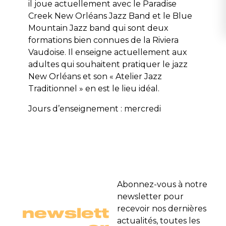
il joue actuellement avec le Paradise
Creek New Orléans Jazz Band et le Blue
Mountain Jazz band qui sont deux
formations bien connues de la Riviera
Vaudoise. Il enseigne actuellement aux
adultes qui souhaitent pratiquer le jazz
New Orléans et son « Atelier Jazz
Traditionnel » en est le lieu idéal.
Jours d’enseignement : mercredi
Abonnez-vous à notre
newsletter pour
newslett
recevoir nos dernières
actualités, toutes les