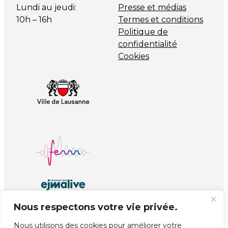
Lundi au jeudi:
Presse et médias
10h – 16h
Termes et conditions
Politique de
confidentialité
Cookies
Nous respectons votre vie privée.
Nous utilisons des cookies pour améliorer votre