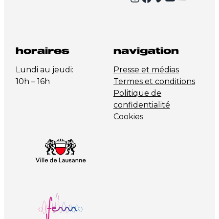
horaires
navigation
Lundi au jeudi:
Presse et médias
10h – 16h
Termes et conditions
Politique de
confidentialité
Cookies