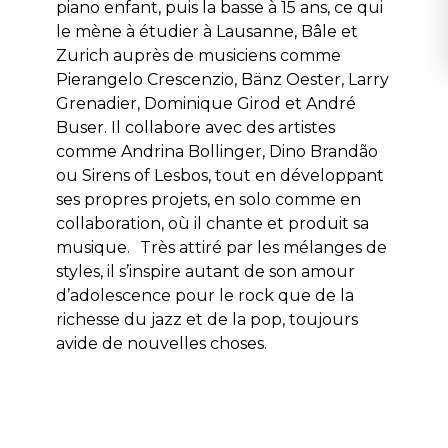
piano enfant, puis la basse à 15 ans, ce qui
le mène à étudier à Lausanne, Bâle et
Zurich auprès de musiciens comme
Pierangelo Crescenzio, Bänz Oester, Larry
Grenadier, Dominique Girod et André
Buser. Il collabore avec des artistes
comme Andrina Bollinger, Dino Brandão
ou Sirens of Lesbos, tout en développant
ses propres projets, en solo comme en
collaboration, où il chante et produit sa
musique. Très attiré par les mélanges de
styles, il s’inspire autant de son amour
d’adolescence pour le rock que de la
richesse du jazz et de la pop, toujours
avide de nouvelles choses.