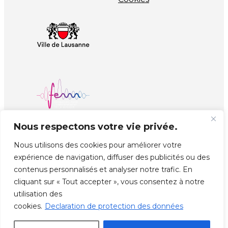
Nous respectons votre vie privée.
Nous utilisons des cookies pour améliorer votre
expérience de navigation, diffuser des publicités ou des
contenus personnalisés et analyser notre trafic. En
cliquant sur « Tout accepter », vous consentez à notre
© Copyright EJMA
Réalisé par
unprinted.ch
utilisation des
cookies.
Declaration de protection des données