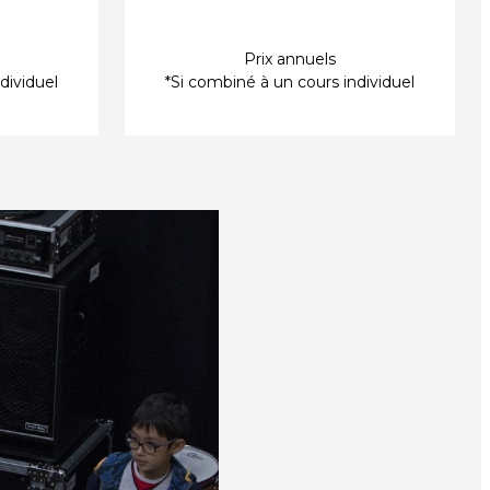
Prix annuels
dividuel
*Si combiné à un cours individuel