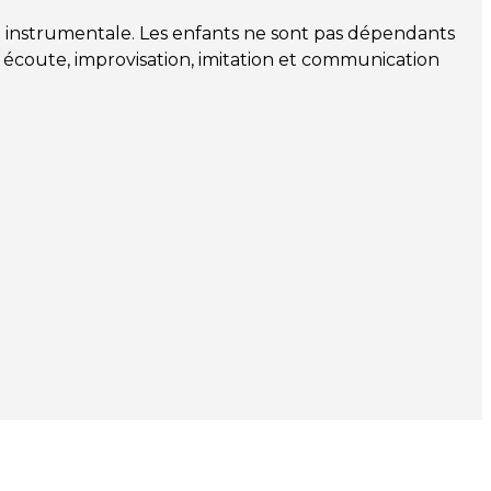
e instrumentale. Les enfants ne sont pas dépendants
 écoute, improvisation, imitation et communication