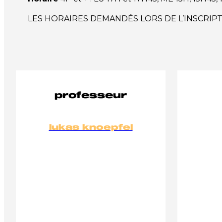
LES HORAIRES DEMANDÉS LORS DE L’INSCRIP
professeur
lukas knoepfel