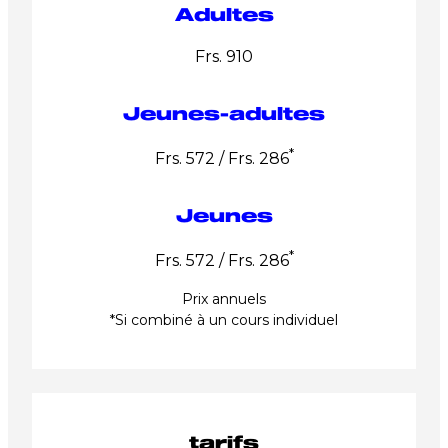
Adultes
Frs. 910
Jeunes-adultes
*
Frs. 572 / Frs. 286
Jeunes
*
Frs. 572 / Frs. 286
Prix annuels
*Si combiné à un cours individuel
tarifs