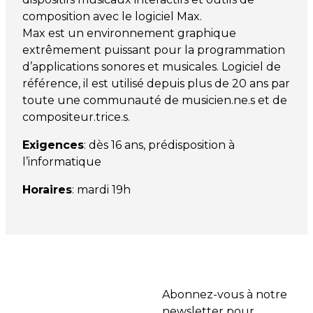
composition avec le logiciel Max.
Max est un environnement graphique
extrêmement puissant pour la programmation
d’applications sonores et musicales. Logiciel de
référence, il est utilisé depuis plus de 20 ans par
toute une communauté de musicien.ne.s et de
compositeur.trice.s.
Exigences
: dès 16 ans, prédisposition à
l’informatique
Horaires
: mardi 19h
Abonnez-vous à notre
newsletter pour