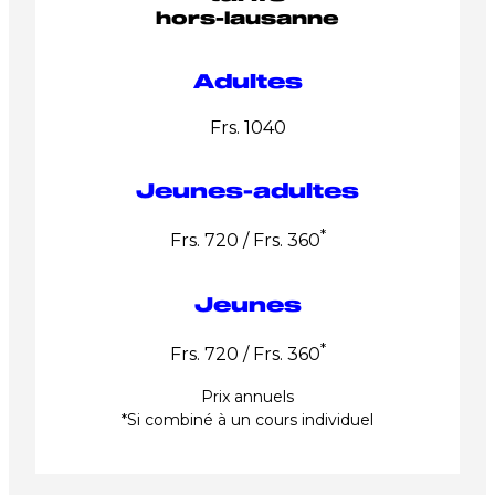
hors-lausanne
Adultes
Frs. 1040
Jeunes-adultes
*
Frs. 720 / Frs. 360
Jeunes
*
Frs. 720 / Frs. 360
Prix annuels
*Si combiné à un cours individuel