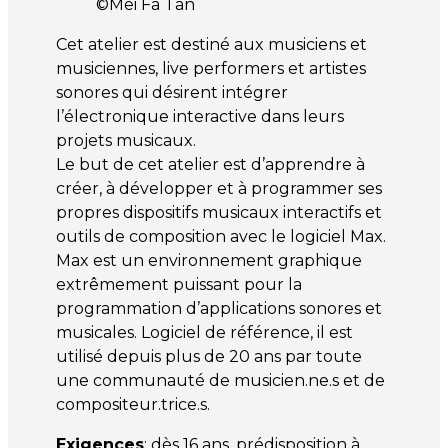
©Mei Fa Tan
Cet atelier est destiné aux musiciens et
musiciennes, live performers et artistes
sonores qui désirent intégrer
l’électronique interactive dans leurs
projets musicaux.
Le but de cet atelier est d’apprendre à
créer, à développer et à programmer ses
propres dispositifs musicaux interactifs et
outils de composition avec le logiciel Max.
Max est un environnement graphique
extrêmement puissant pour la
programmation d’applications sonores et
musicales. Logiciel de référence, il est
utilisé depuis plus de 20 ans par toute
une communauté de musicien.ne.s et de
compositeur.trice.s.
Exigences
: dès 16 ans, prédisposition à