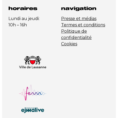
horaires
navigation
Lundi au jeudi:
Presse et médias
10h – 16h
Termes et conditions
Politique de
confidentialité
Cookies