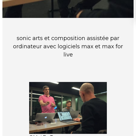
sonic arts et composition assistée par
ordinateur avec logiciels max et max for
live