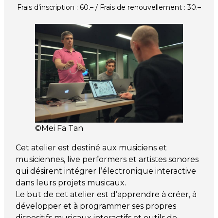
Frais d'inscription : 60.– / Frais de renouvellement : 30.–
©Mei Fa Tan
Cet atelier est destiné aux musiciens et
musiciennes, live performers et artistes sonores
qui désirent intégrer l’électronique interactive
dans leurs projets musicaux.
Le but de cet atelier est d’apprendre à créer, à
développer et à programmer ses propres
dispositifs musicaux interactifs et outils de