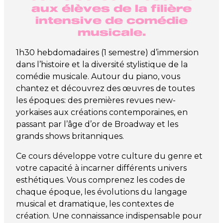
aux élèves de la filière
intensive de comédie
musicale.
1h30 hebdomadaires (1 semestre) d’immersion
dans l’histoire et la diversité stylistique de la
comédie musicale. Autour du piano, vous
chantez et découvrez des œuvres de toutes
les époques: des premières revues new-
yorkaises aux créations contemporaines, en
passant par l’âge d’or de Broadway et les
grands shows britanniques.
Ce cours développe votre culture du genre et
votre capacité à incarner différents univers
esthétiques. Vous comprenez les codes de
chaque époque, les évolutions du langage
musical et dramatique, les contextes de
création. Une connaissance indispensable pour