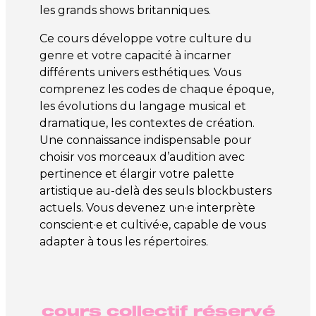
les grands shows britanniques.
Ce cours développe votre culture du
genre et votre capacité à incarner
différents univers esthétiques. Vous
comprenez les codes de chaque époque,
les évolutions du langage musical et
dramatique, les contextes de création.
Une connaissance indispensable pour
choisir vos morceaux d’audition avec
pertinence et élargir votre palette
artistique au-delà des seuls blockbusters
actuels. Vous devenez un·e interprète
conscient·e et cultivé·e, capable de vous
adapter à tous les répertoires.
cours collectif réservé