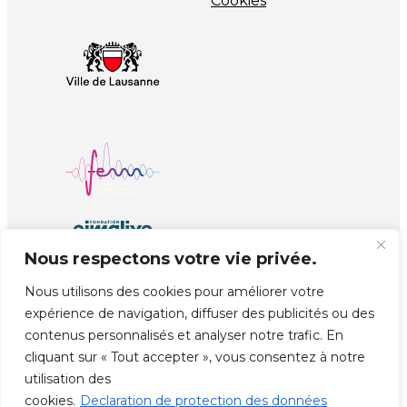
Cookies
Nous respectons votre vie privée.
Nous utilisons des cookies pour améliorer votre
expérience de navigation, diffuser des publicités ou des
© Copyright EJMA
Réalisé par
unprinted.ch
contenus personnalisés et analyser notre trafic. En
cliquant sur « Tout accepter », vous consentez à notre
utilisation des
cookies.
Declaration de protection des données