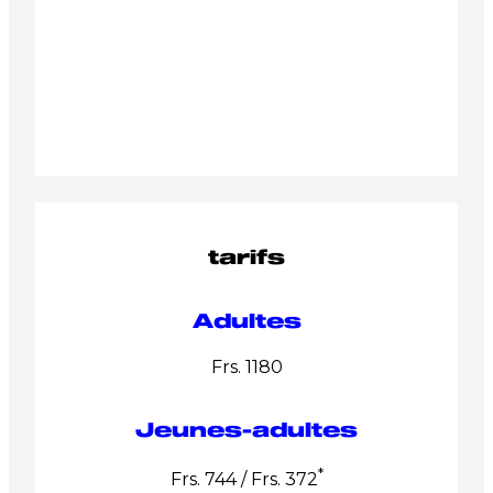
tarifs
Adultes
Frs. 1180
Jeunes-adultes
*
Frs. 744 / Frs. 372