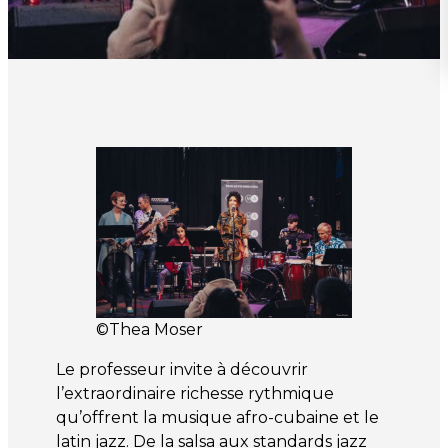
©Thea Moser
Le professeur invite à découvrir
l’extraordinaire richesse rythmique
qu’offrent la musique afro-cubaine et le
latin jazz. De la salsa aux standards jazz