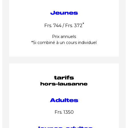
Jeunes
*
Frs. 744 / Frs. 372
Prix annuels
*Si combiné à un cours individuel
tarifs
hors-lausanne
Adultes
Frs. 1350