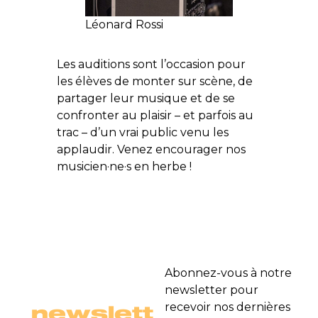
Léonard Rossi
Les auditions sont l’occasion pour
les élèves de monter sur scène, de
partager leur musique et de se
confronter au plaisir – et parfois au
trac – d’un vrai public venu les
applaudir. Venez encourager nos
musicien·ne·s en herbe !
Abonnez-vous à notre
newsletter pour
newslett
recevoir nos dernières