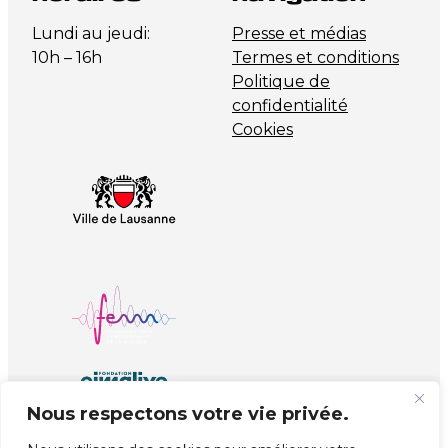
Lundi au jeudi:
Presse et médias
10h – 16h
Termes et conditions
Politique de
confidentialité
Cookies
Nous respectons votre vie privée.