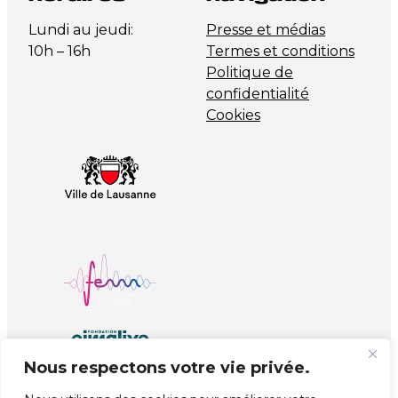
Lundi au jeudi:
Presse et médias
10h – 16h
Termes et conditions
Politique de
confidentialité
Cookies
Nous respectons votre vie privée.