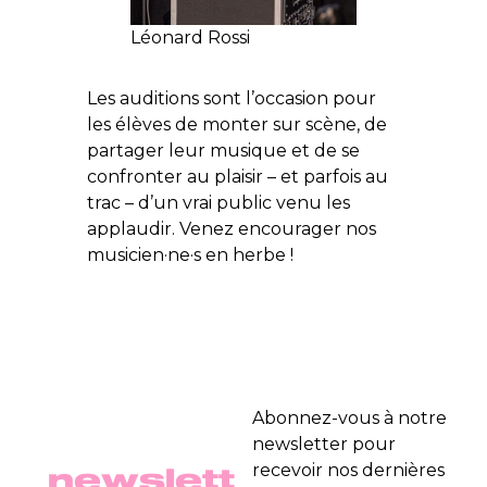
Léonard Rossi
Les auditions sont l’occasion pour
les élèves de monter sur scène, de
partager leur musique et de se
confronter au plaisir – et parfois au
trac – d’un vrai public venu les
applaudir. Venez encourager nos
musicien·ne·s en herbe !
Abonnez-vous à notre
newsletter pour
newslett
recevoir nos dernières